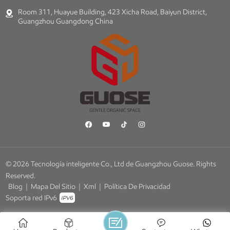
Room 311, Huayue Building, 423 Xicha Road, Baiyun District,
Guangzhou Guangdong China
© 2026 Tecnología inteligente Co., Ltd de Guangzhou Guose. Rights
Reserved.
Blog
|
Mapa Del Sitio
|
Xml
|
Política De Privacidad
Soporta red IPv6