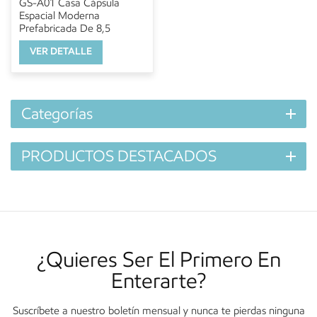
GS-A01 Casa Cápsula
Espacial Moderna
Prefabricada De 8,5
Metros
VER DETALLE
Categorías
PRODUCTOS DESTACADOS
¿Quieres Ser El Primero En
Enterarte?
Suscríbete a nuestro boletín mensual y nunca te pierdas ninguna