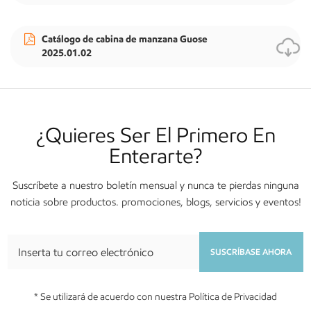
Catálogo de cabina de manzana Guose
2025.01.02
¿Quieres Ser El Primero En
Enterarte?
Suscríbete a nuestro boletín mensual y nunca te pierdas ninguna
noticia sobre productos. promociones, blogs, servicios y eventos!
SUSCRÍBASE AHORA
* Se utilizará de acuerdo con nuestra Política de Privacidad