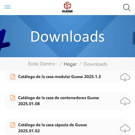
Estás Dentro :
Hogar
Downloads
/
/
Catálogo de la casa modular Guose 2025.1.3
Catálogo de la casa de contenedores Guose
2025.01.08
Catálogo de la casa cápsula de Guose
2025.01.02