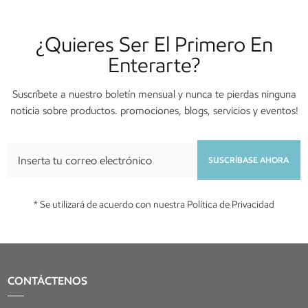
¿Quieres Ser El Primero En
Enterarte?
Suscríbete a nuestro boletín mensual y nunca te pierdas ninguna
noticia sobre productos. promociones, blogs, servicios y eventos!
SUSCRÍBASE AHORA
* Se utilizará de acuerdo con nuestra Política de Privacidad
CONTÁCTENOS