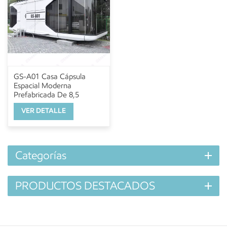
GS-A01 Casa Cápsula
Espacial Moderna
Prefabricada De 8,5
Metros
VER DETALLE
Categorías
PRODUCTOS DESTACADOS