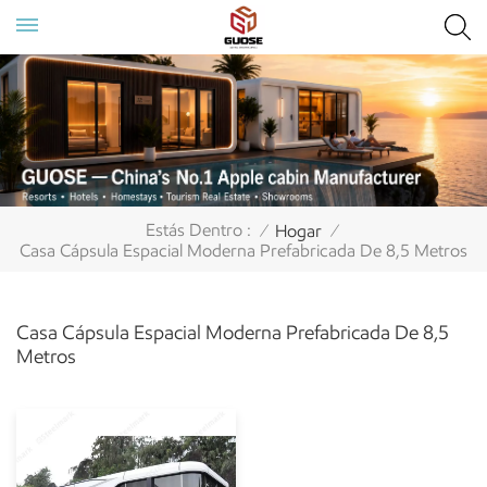
Estás Dentro :
Hogar
/
/
Casa Cápsula Espacial Moderna Prefabricada De 8,5 Metros
Casa Cápsula Espacial Moderna Prefabricada De 8,5
Metros