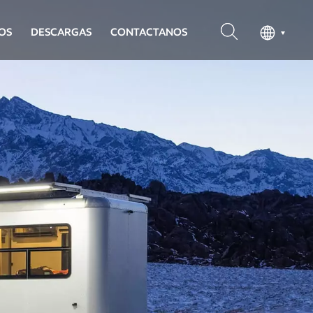
OS
DESCARGAS
CONTACTANOS