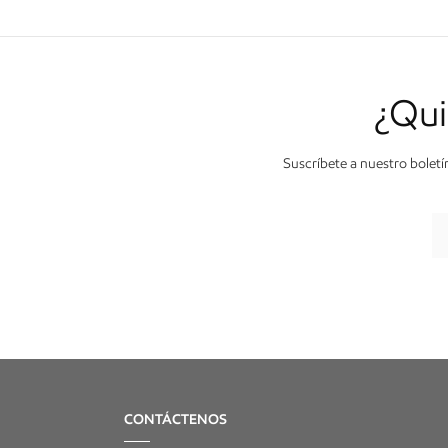
¿Qui
Suscríbete a nuestro boletí
CONTÁCTENOS