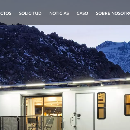
CTOS
SOLICITUD
NOTICIAS
CASO
SOBRE NOSOTR