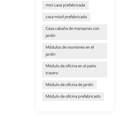
mini casa prefabricada
casa móvil prefabricada
Casa cabaña de manzanas con
jardín
Módulos de reuniones en el
jardín
Módulo de oficina en el patio
trasero
Módulo de oficina de jardín
Módulo de oficina prefabricado