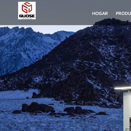
HOGAR
PRODU