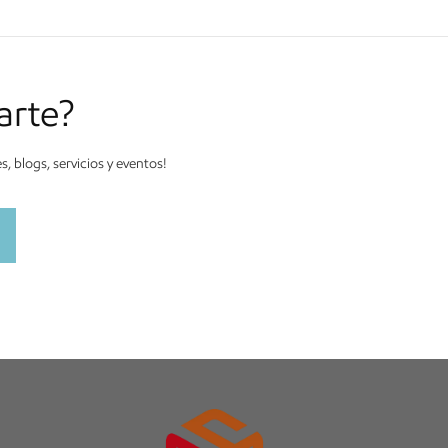
arte?
 blogs, servicios y eventos!