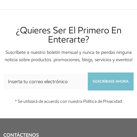
¿Quieres Ser El Primero En
Enterarte?
Suscríbete a nuestro boletín mensual y nunca te pierdas ninguna
noticia sobre productos. promociones, blogs, servicios y eventos!
SUSCRÍBASE AHORA
* Se utilizará de acuerdo con nuestra Política de Privacidad
CONTÁCTENOS