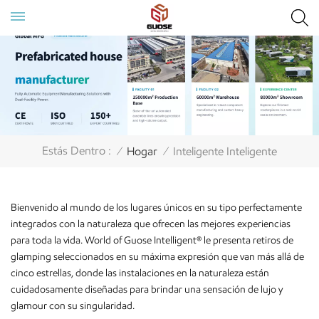
Estás Dentro :
Hogar
Inteligente Inteligente
/
/
Bienvenido al mundo de los lugares únicos en su tipo perfectamente
integrados con la naturaleza que ofrecen las mejores experiencias
para toda la vida. World of Guose Intelligent® le presenta retiros de
glamping seleccionados en su máxima expresión que van más allá de
cinco estrellas, donde las instalaciones en la naturaleza están
cuidadosamente diseñadas para brindar una sensación de lujo y
glamour con su singularidad.