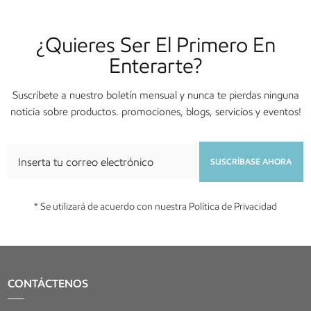
¿Quieres Ser El Primero En
Enterarte?
Suscríbete a nuestro boletín mensual y nunca te pierdas ninguna
noticia sobre productos. promociones, blogs, servicios y eventos!
SUSCRÍBASE AHORA
* Se utilizará de acuerdo con nuestra Política de Privacidad
CONTÁCTENOS