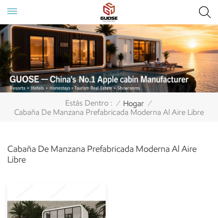
Estás Dentro :
Hogar
/
/
Cabaña De Manzana Prefabricada Moderna Al Aire Libre
Cabaña De Manzana Prefabricada Moderna Al Aire
Libre