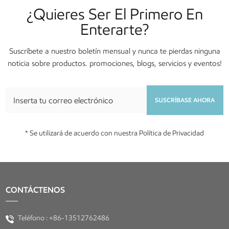
¿Quieres Ser El Primero En
Enterarte?
Suscríbete a nuestro boletín mensual y nunca te pierdas ninguna
noticia sobre productos. promociones, blogs, servicios y eventos!
SUSCRÍBASE AHORA
* Se utilizará de acuerdo con nuestra Política de Privacidad
CONTÁCTENOS
Teléfono :
+86-13512762486