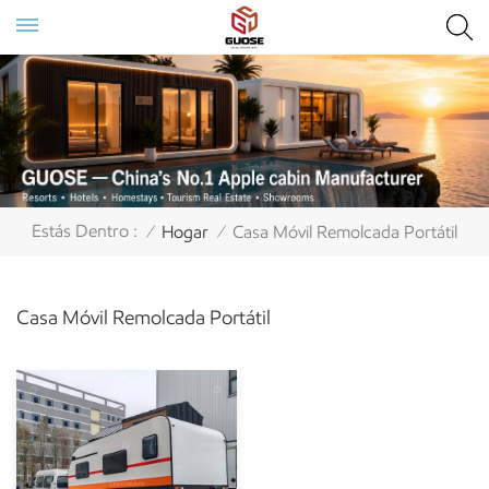
Estás Dentro :
Hogar
Casa Móvil Remolcada Portátil
/
/
Casa Móvil Remolcada Portátil