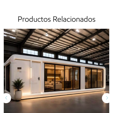
Productos Relacionados