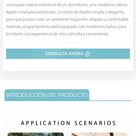
una lujosa cabina individual de un dormitorio, una moderna cabina
Apple móvil para exteriores, un estilo de diseño simple y elegante,
para que pueda crear un ambiente hogareño relajado y confortable.
Además, el apartamento está equipado con modernos baños para
brindarle una experiencia de vida cómoda y conveniente.
CONSULTA AHORA
INTRODUCCIÓN DEL PRODUCTO