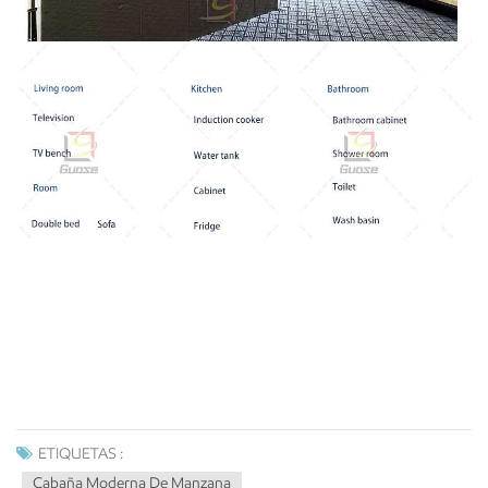
ETIQUETAS :
Cabaña Moderna De Manzana