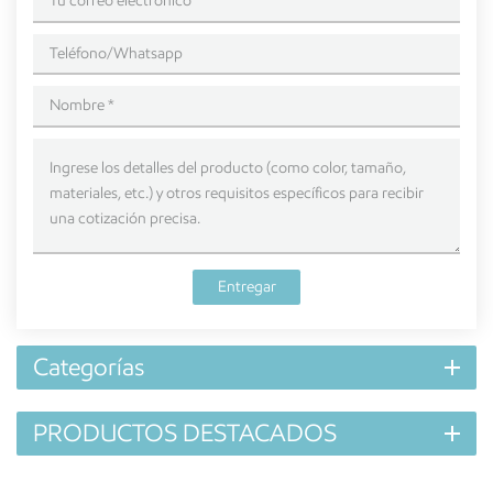
Entregar
Categorías
PRODUCTOS DESTACADOS