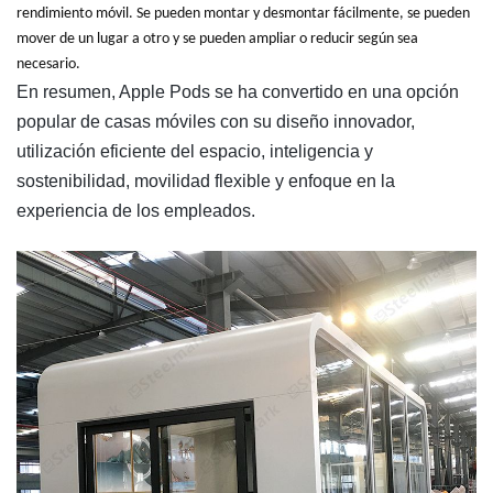
rendimiento móvil. Se pueden montar y desmontar fácilmente, se pueden
mover de un lugar a otro y se pueden ampliar o reducir según sea
necesario.
En resumen, Apple Pods se ha convertido en una opción
popular de casas móviles con su diseño innovador,
utilización eficiente del espacio, inteligencia y
sostenibilidad, movilidad flexible y enfoque en la
experiencia de los empleados.