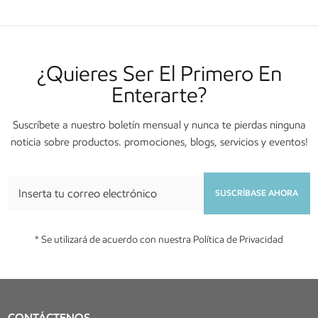
¿Quieres Ser El Primero En
Enterarte?
Suscríbete a nuestro boletín mensual y nunca te pierdas ninguna
noticia sobre productos. promociones, blogs, servicios y eventos!
SUSCRÍBASE AHORA
* Se utilizará de acuerdo con nuestra Política de Privacidad
CONTÁCTENOS