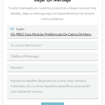
Si está interesado en nuestros productos y desea conocer más
detalles, deje un mensaje aquí, le responderemos tan pronto
como podamos.
Sujeto :
GS-PB02 Casa Modular Prefabricada De Cabina De Manzana Casa Contenedor Con Muebles