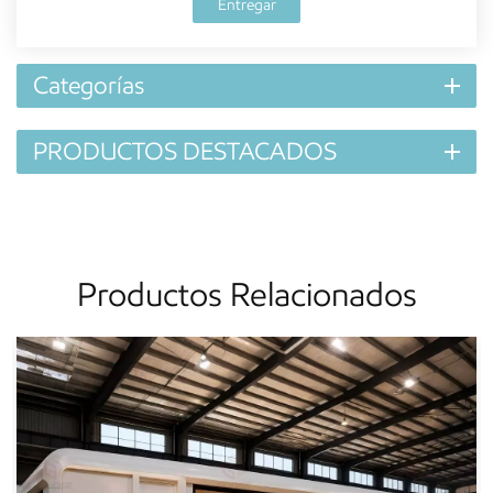
Entregar
Categorías
PRODUCTOS DESTACADOS
Productos Relacionados