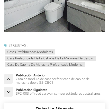
ETIQUETAS :
Casas Prefabricadas Modulares
Casa Prefabricada De La Cabaña De La Manzana Del Jardín
Casa De Cabina De Manzana Prefabricada Moderna
Publicación Anterior
Casa de módulo de casa prefabricada de cabina de
manzana doble GS-DB01
Publicación Siguiente
SFC-003 off road caravan camper estándares australianos
Dejar Un Mensaje