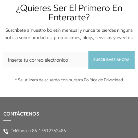
¿Quieres Ser El Primero En
Enterarte?
Suscríbete a nuestro boletín mensual y nunca te pierdas ninguna
noticia sobre productos. promociones, blogs, servicios y eventos!
SUSCRÍBASE AHORA
* Se utilizará de acuerdo con nuestra Política de Privacidad
CONTÁCTENOS
Teléfono :
+86-13512762486