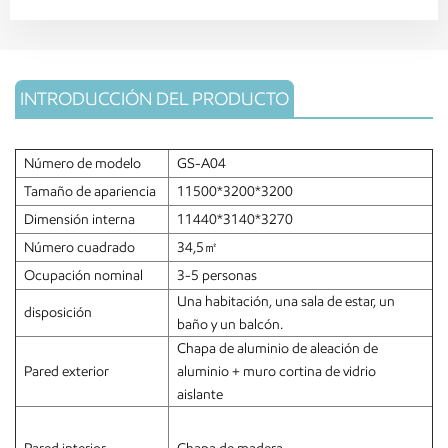
INTRODUCCIÓN DEL PRODUCTO
Número de modelo
GS-A04
Tamaño de apariencia
11500*3200*3200
Dimensión interna
11440*3140*3270
Número cuadrado
34,5㎡
Ocupación nominal
3-5 personas
Una habitación, una sala de estar, un
disposición
baño y un balcón.
Chapa de aluminio de aleación de
Pared exterior
aluminio + muro cortina de vidrio
aislante