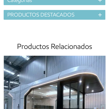
Categorías
PRODUCTOS DESTACADOS
Productos Relacionados