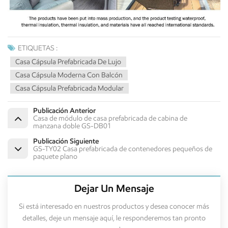
ETIQUETAS :
Casa Cápsula Prefabricada De Lujo
Casa Cápsula Moderna Con Balcón
Casa Cápsula Prefabricada Modular
Publicación Anterior
Casa de módulo de casa prefabricada de cabina de
manzana doble GS-DB01
Publicación Siguiente
GS-TY02 Casa prefabricada de contenedores pequeños de
paquete plano
Dejar Un Mensaje
Si está interesado en nuestros productos y desea conocer más
detalles, deje un mensaje aquí, le responderemos tan pronto