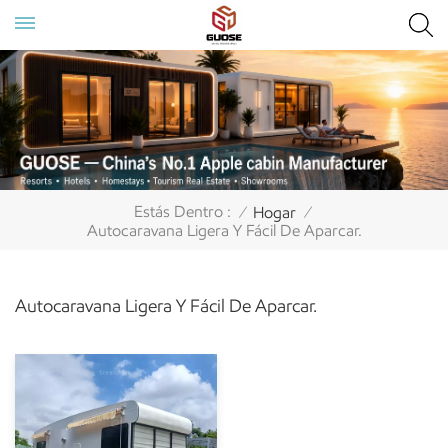
Estás Dentro :
Hogar
/
/
Autocaravana Ligera Y Fácil De Aparcar.
Autocaravana Ligera Y Fácil De Aparcar.