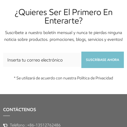
¿Quieres Ser El Primero En
Enterarte?
Suscríbete a nuestro boletín mensual y nunca te pierdas ninguna
noticia sobre productos. promociones, blogs, servicios y eventos!
SUSCRÍBASE AHORA
* Se utilizará de acuerdo con nuestra Política de Privacidad
CONTÁCTENOS
Teléfono :
+86-13512762486