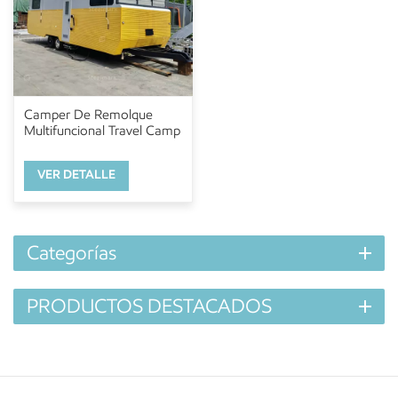
Camper De Remolque
Multifuncional Travel Camp
VER DETALLE
Categorías
PRODUCTOS DESTACADOS