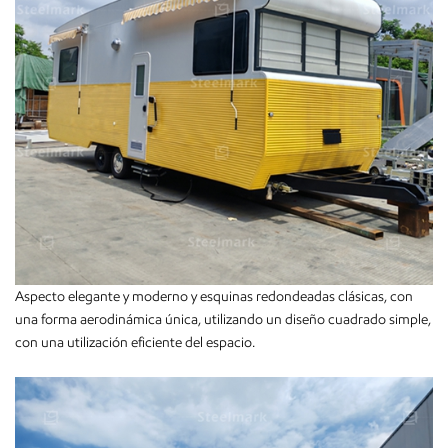
Aspecto elegante y moderno y esquinas redondeadas clásicas, con
una forma aerodinámica única, utilizando un diseño cuadrado simple,
con una utilización eficiente del espacio.