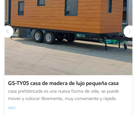
Casa redonda prefabricada de acero ligero
Las casas de acero liviano son cada vez más populares entre
los clientes debido a su estilo único y facilidad de instalación.
MÁS