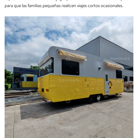
para que las familias pequeñas realicen viajes cortos ocasionales.