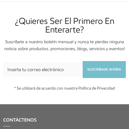
¿Quieres Ser El Primero En
Enterarte?
Suscríbete a nuestro boletín mensual y nunca te pierdas ninguna
noticia sobre productos. promociones, blogs, servicios y eventos!
SUSCRÍBASE AHORA
* Se utilizará de acuerdo con nuestra Política de Privacidad
CONTÁCTENOS