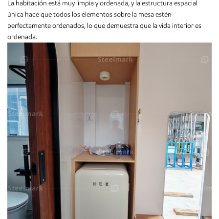
La habitación está muy limpia y ordenada, y la estructura espacial
única hace que todos los elementos sobre la mesa estén
perfectamente ordenados, lo que demuestra que la vida interior es
ordenada.