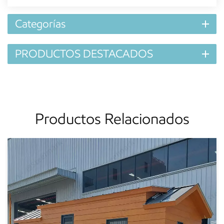
Categorías
PRODUCTOS DESTACADOS
Productos Relacionados