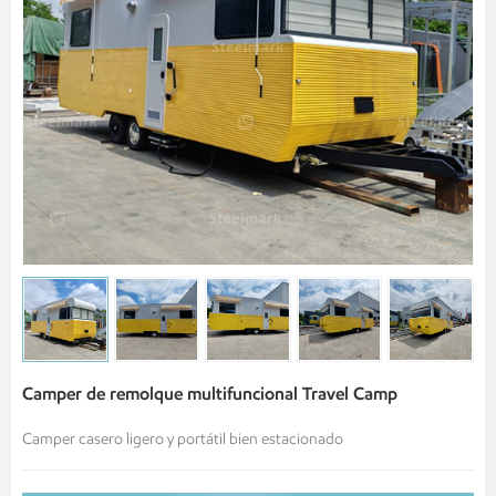
Camper de remolque multifuncional Travel Camp
Camper casero ligero y portátil bien estacionado