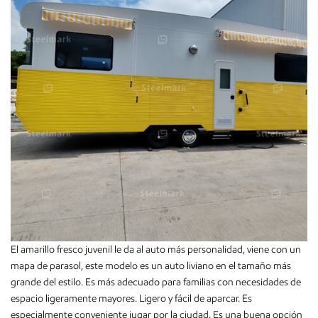
El amarillo fresco juvenil le da al auto más personalidad, viene con un
mapa de parasol, este modelo es un auto liviano en el tamaño más
grande del estilo. Es más adecuado para familias con necesidades de
espacio ligeramente mayores. Ligero y fácil de aparcar. Es
especialmente conveniente jugar por la ciudad. Es una buena opción