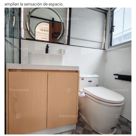
amplían la sensación de espacio.