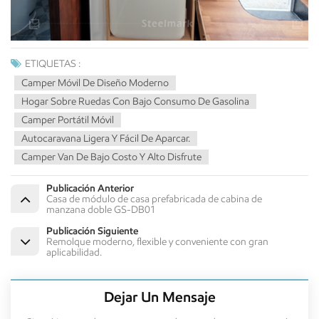
ETIQUETAS :
Camper Móvil De Diseño Moderno
Hogar Sobre Ruedas Con Bajo Consumo De Gasolina
Camper Portátil Móvil
Autocaravana Ligera Y Fácil De Aparcar.
Camper Van De Bajo Costo Y Alto Disfrute
Publicación Anterior
Casa de módulo de casa prefabricada de cabina de
manzana doble GS-DB01
Publicación Siguiente
Remolque moderno, flexible y conveniente con gran
aplicabilidad.
Dejar Un Mensaje