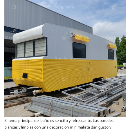
El tema principal del baño es sencillo y refrescante. Las paredes
blancas y limpias con una decoración minimalista dan gusto y