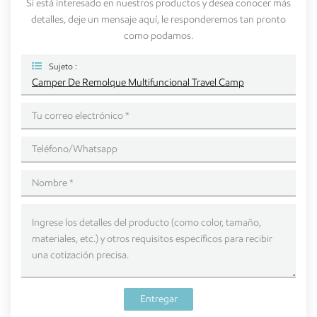
Si está interesado en nuestros productos y desea conocer más
detalles, deje un mensaje aquí, le responderemos tan pronto
como podamos.
Sujeto :
Camper De Remolque Multifuncional Travel Camp
Entregar