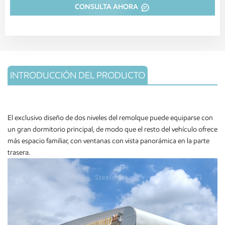
CONSULTA AHORA
INTRODUCCIÓN DEL PRODUCTO
El exclusivo diseño de dos niveles del remolque puede equiparse con
un gran dormitorio principal, de modo que el resto del vehículo ofrece
más espacio familiar, con ventanas con vista panorámica en la parte
trasera.