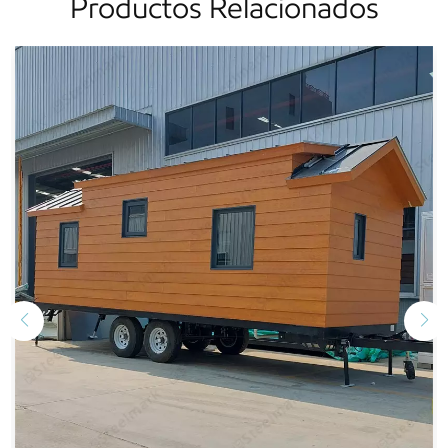
Productos Relacionados