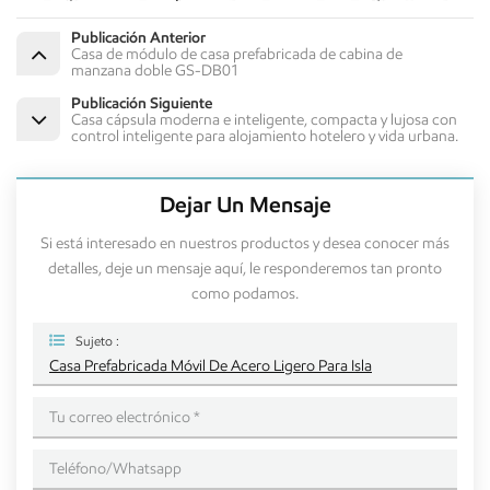
Publicación Anterior
Casa de módulo de casa prefabricada de cabina de
manzana doble GS-DB01
Publicación Siguiente
Casa cápsula moderna e inteligente, compacta y lujosa con
control inteligente para alojamiento hotelero y vida urbana.
Dejar Un Mensaje
Si está interesado en nuestros productos y desea conocer más
detalles, deje un mensaje aquí, le responderemos tan pronto
como podamos.
Sujeto :
Casa Prefabricada Móvil De Acero Ligero Para Isla