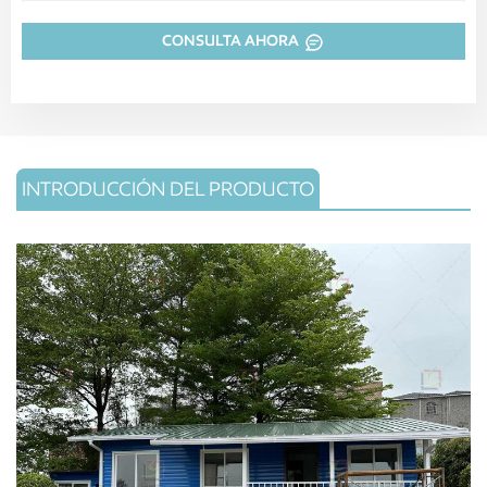
CONSULTA AHORA
INTRODUCCIÓN DEL PRODUCTO