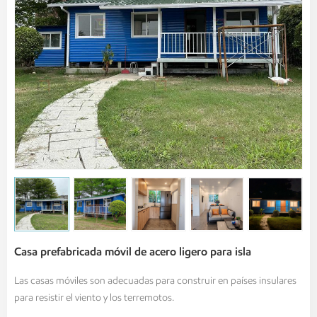
Casa prefabricada móvil de acero ligero para isla
Las casas móviles son adecuadas para construir en países insulares
para resistir el viento y los terremotos.