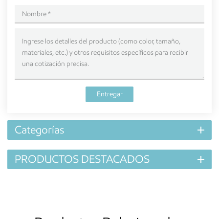
Entregar
Categorías
PRODUCTOS DESTACADOS